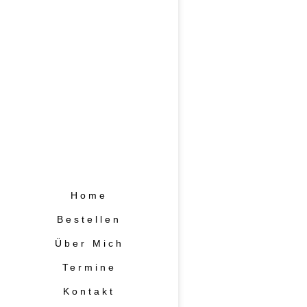
AKTU
Home
Bestellen
Über Mich
Termine
Kontakt