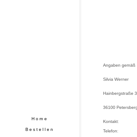
Angaben gemäß 
Silvia Werner
Hainbergstraße 
36100 Petersber
Home
Kontakt:
Bestellen
Telefon: